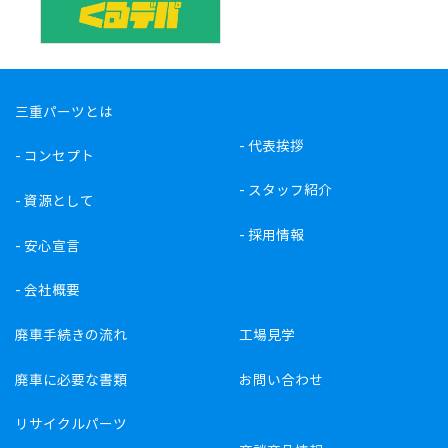
三重パーツとは
-
代表挨拶
-
コンセプト
-
スタッフ紹介
-
資源として
-
採用情報
-
安心宣言
-
会社概要
廃車手続きの流れ
工場見学
廃車に必要な書類
お問い合わせ
リサイクルパーツ