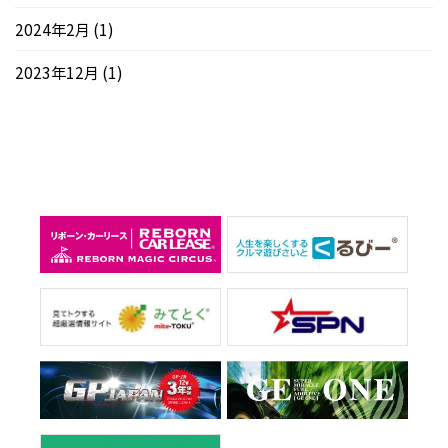
2024年2月
(1)
2023年12月
(1)