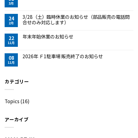
3月
3/28（土）臨時休業のお知らせ（部品販売の電話問
24
合せのみ対応します）
2月
年末年始休業のお知らせ
22
11月
2026年 Ｆ1駐車場 販売終了のお知らせ
08
11月
カテゴリー
Topics
(16)
アーカイブ