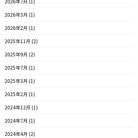
2026年7月
(1)
2026年3月
(1)
2026年2月
(1)
2025年11月
(2)
2025年9月
(2)
2025年7月
(1)
2025年3月
(1)
2025年2月
(1)
2024年12月
(1)
2024年7月
(1)
2024年4月
(2)