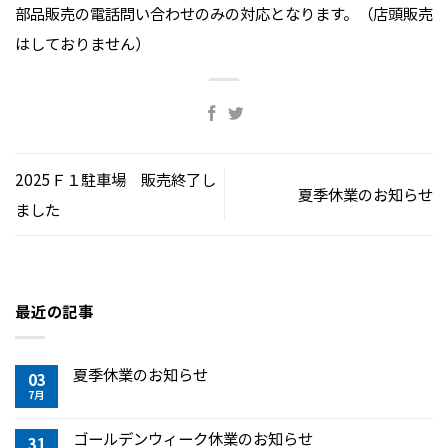
部品販売の電話問い合わせのみの対応となります。（店頭販売
はしておりません）
2025Ｆ１駐車場 販売終了し
夏季休業のお知らせ
ました
最近の記事
夏季休業のお知らせ
03
7月
ゴールデンウィーク休業のお知らせ
31