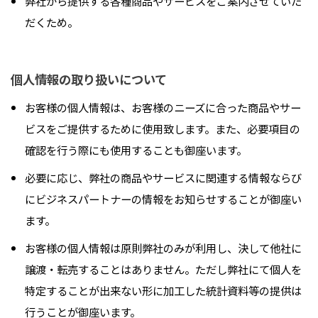
弊社から提供する各種商品やサービスをご案内させていた
だくため。
個人情報の取り扱いについて
お客様の個人情報は、お客様のニーズに合った商品やサー
ビスをご提供するために使用致します。また、必要項目の
確認を行う際にも使用することも御座います。
必要に応じ、弊社の商品やサービスに関連する情報ならび
にビジネスパートナーの情報をお知らせすることが御座い
ます。
お客様の個人情報は原則弊社のみが利用し、決して他社に
譲渡・転売することはありません。ただし弊社にて個人を
特定することが出来ない形に加工した統計資料等の提供は
行うことが御座います。