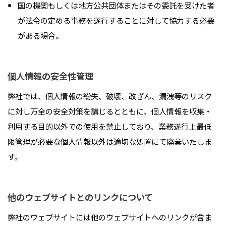
国の機関もしくは地方公共団体またはその委託を受けた者
が法令の定める事務を遂行することに対して協力する必要
がある場合。
個人情報の安全性管理
弊社では、個人情報の紛失、破壊、改ざん、漏洩等のリスク
に対し万全の安全対策を講じるとともに、個人情報を収集・
利用する目的以外での使用を禁止しており、業務遂行上最低
限管理が必要な個人情報以外は適切な処置にて廃棄いたしま
す。
他のウェブサイトとのリンクについて
弊社のウェブサイトには他のウェブサイトへのリンクが含ま