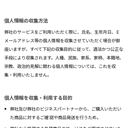
個人情報の収集方法
弊社のサービスをご利用いただく際に、氏名、生年月日、Ｅ
メールアドレス等の個人情報を収集させていただく場合が御
座いますが、すべて下記の収集目的に従って、適法かつ公正な
手段により収集されます。人種、民族、家系、家柄、本籍地、
宗教、政治的見解に関わる個人情報については、これを収
集・利用いたしません。
個人情報を収集・利用する目的
弊社及び弊社のビジネスパートナーから、ご購入いただい
た商品に対するご確 認や商品発送を行うため。