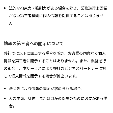
法的な拘束力・強制力がある場合を除き、業務遂行上関係
がない第三者機関に個人情報を提供することはありませ
ん。
情報の第三者への開示について
弊社では以下に該当する場合を除き、お客様の同意なく個人
情報を第三者に開示することはありません。また、業務遂行
の都合上、本サービスにより弊社のビジネスパートナーに対
して個人情報を開示する場合が御座います。
法令等により情報の開示が求められる場合。
人の生命、身体、または財産の保護のために必要がある場
合。