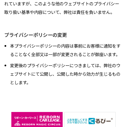
れていますが、このような他のウェブサイトのプライバシー
取り扱い基準や内容について、弊社は責任を負いません。
プライバシーポリシーの変更
本プライバシーポリシーの内容は事前にお客様に通知をす
ることなく全部又は一部が変更されることが御座います。
変更後のプライバシーポリシーにつきましては、弊社のウ
ェブサイトにて公開し、公開した時から効力が生じるもの
とします。