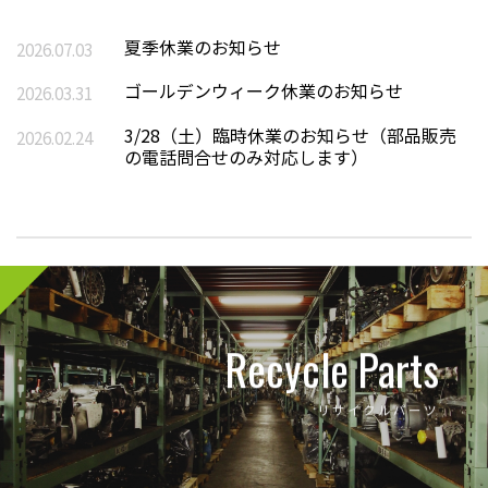
夏季休業のお知らせ
2026.07.03
ゴールデンウィーク休業のお知らせ
2026.03.31
3/28（土）臨時休業のお知らせ（部品販売
2026.02.24
の電話問合せのみ対応します）
Recycle Parts
リサイクルパーツ