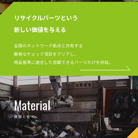
リサイクルパーツという
新しい価値を与える
全国のネットワーク拠点と共有する
厳格なチェック項目をクリアし、
商品基準に適合した信頼できるパーツだけを供給。
Material
資源として