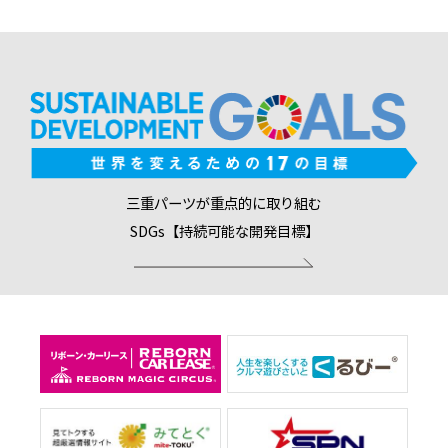
三重パーツが重点的に取り組む
SDGs【持続可能な開発目標】