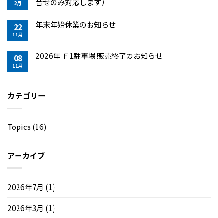
合せのみ対応します）
2月
年末年始休業のお知らせ
22
11月
2026年 Ｆ1駐車場 販売終了のお知らせ
08
11月
カテゴリー
Topics
(16)
アーカイブ
2026年7月
(1)
2026年3月
(1)