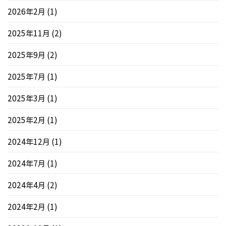
2026年2月
(1)
2025年11月
(2)
2025年9月
(2)
2025年7月
(1)
2025年3月
(1)
2025年2月
(1)
2024年12月
(1)
2024年7月
(1)
2024年4月
(2)
2024年2月
(1)