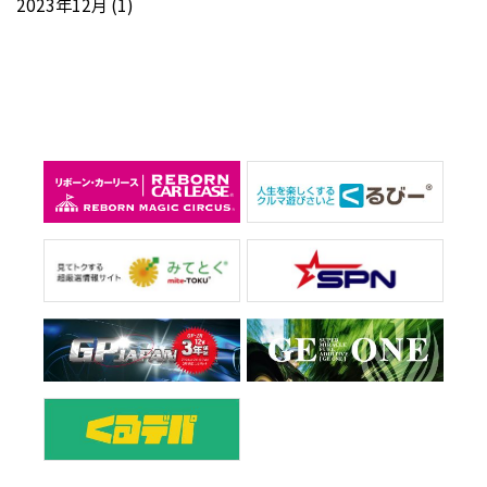
2023年12月
(1)