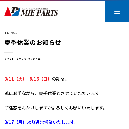
Skip
to
content
TOPICS
夏季休業のお知らせ
POSTED ON
2026.07.03
8/11（火）~8/16（日）
の期間、
誠に勝手ながら、夏季休業とさせていただきます。
ご迷惑をおかけしますがよろしくお願いいたします。
8/17（月）より通常営業いたします。