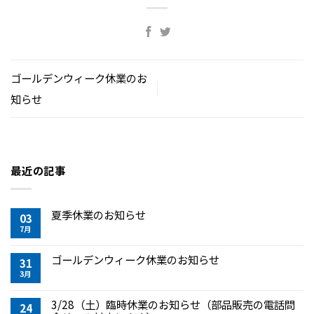
ゴールデンウィーク休業のお
知らせ
最近の記事
夏季休業のお知らせ
03
7月
ゴールデンウィーク休業のお知らせ
31
3月
3/28（土）臨時休業のお知らせ（部品販売の電話問
24