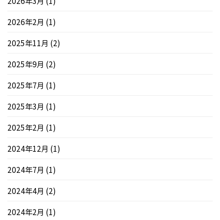
2026年3月
(1)
2026年2月
(1)
2025年11月
(2)
2025年9月
(2)
2025年7月
(1)
2025年3月
(1)
2025年2月
(1)
2024年12月
(1)
2024年7月
(1)
2024年4月
(2)
2024年2月
(1)