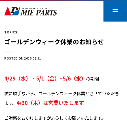
Skip
to
content
TOPICS
ゴールデンウィーク休業のお知らせ
POSTED ON
2026.03.31
4/29（水）・5/1（金）~5/6（水）
の期間、
誠に勝手ながら、ゴールデンウィーク休業とさせていただき
4/30
（木）
は営業いたします。
ます。
ご迷惑をおかけしますがよろしくお願いいたします。