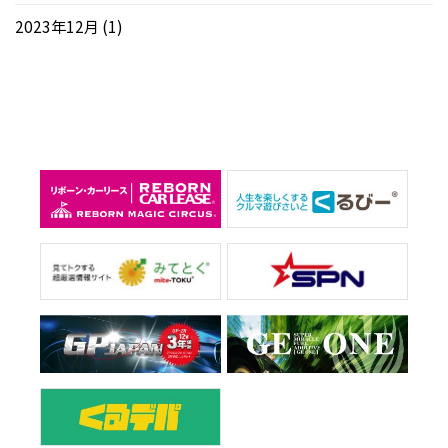
2023年12月
(1)