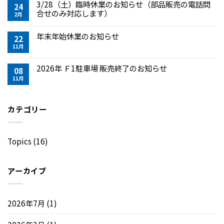
3/28（土）臨時休業のお知らせ（部品販売の電話問
24
合せのみ対応します）
2月
年末年始休業のお知らせ
22
11月
2026年 Ｆ1駐車場 販売終了のお知らせ
08
11月
カテゴリー
Topics
(16)
アーカイブ
2026年7月
(1)