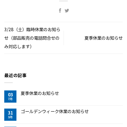
3/28（土）臨時休業のお知ら
せ（部品販売の電話問合せの
夏季休業のお知らせ
み対応します）
最近の記事
夏季休業のお知らせ
03
7月
ゴールデンウィーク休業のお知らせ
31
3月