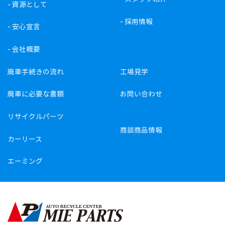
-
資源として
-
採用情報
-
安心宣言
-
会社概要
廃車手続きの流れ
工場見学
廃車に必要な書類
お問い合わせ
リサイクルパーツ
商談商品情報
カーリース
エーミング