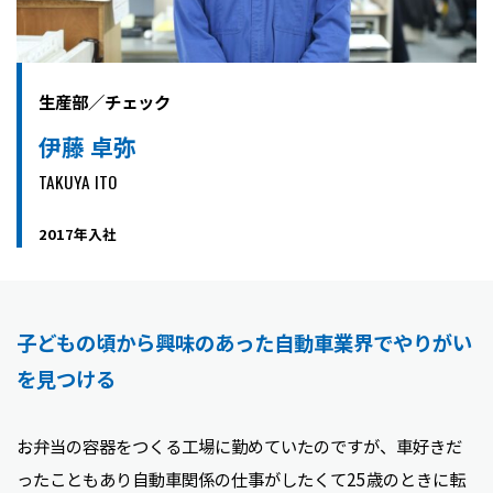
生産部／チェック
伊藤 卓弥
TAKUYA ITO
2017年入社
子どもの頃から興味のあった自動車業界でやりがい
を見つける
お弁当の容器をつくる工場に勤めていたのですが、車好きだ
ったこともあり自動車関係の仕事がしたくて25歳のときに転