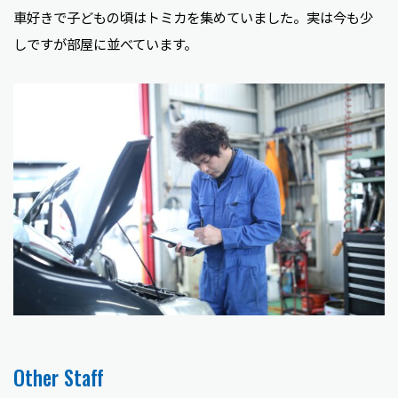
車好きで子どもの頃はトミカを集めていました。実は今も少
しですが部屋に並べています。
Other Staff