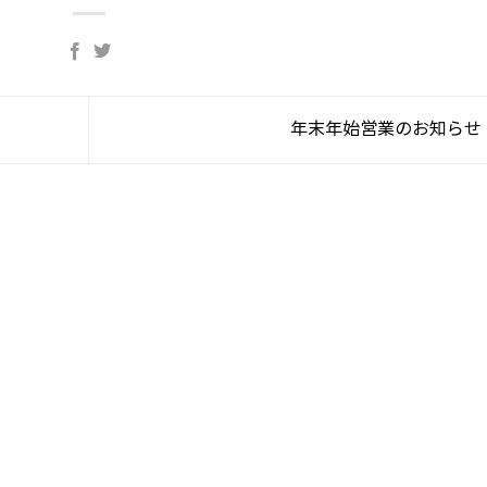
年末年始営業のお知らせ