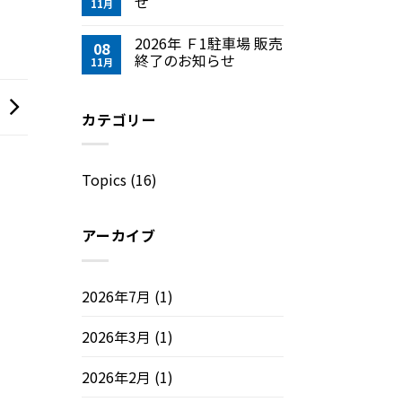
せ
11月
2026年 Ｆ1駐車場 販売
08
終了のお知らせ
11月
カテゴリー
Topics
(16)
アーカイブ
2026年7月
(1)
2026年3月
(1)
2026年2月
(1)