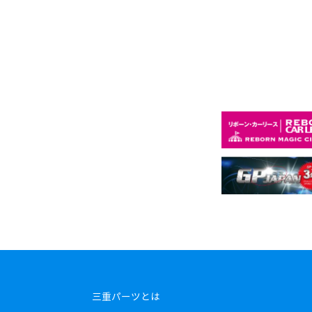
三重パーツとは