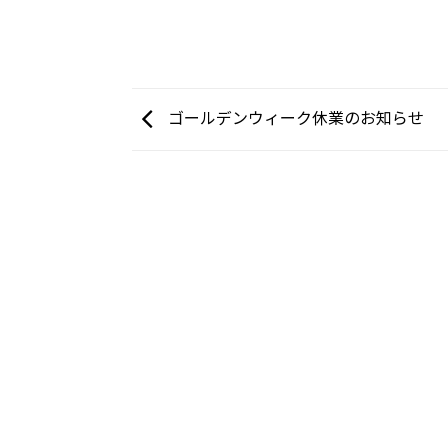
ゴールデンウィーク休業のお知らせ