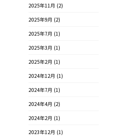
2025年11月
(2)
2025年9月
(2)
2025年7月
(1)
2025年3月
(1)
2025年2月
(1)
2024年12月
(1)
2024年7月
(1)
2024年4月
(2)
2024年2月
(1)
2023年12月
(1)