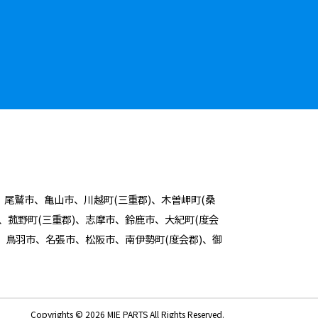
、尾鷲市、亀山市、川越町(三重郡)、木曽岬町(桑
市、菰野町(三重郡)、志摩市、鈴鹿市、大紀町(度会
)、鳥羽市、名張市、松阪市、南伊勢町(度会郡)、御
Copyrights © 2026 MIE PARTS All Rights Reserved.