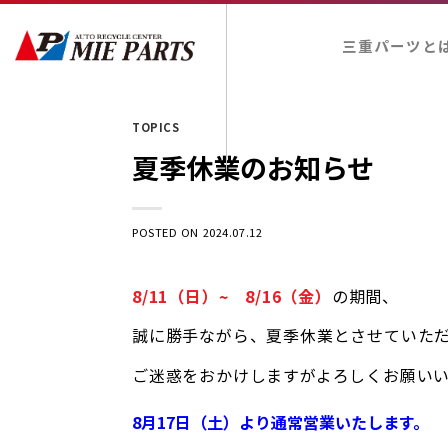
Skip
to
三重パーツと
content
TOPICS
夏季休業のお知らせ
POSTED ON
2024.07.12
8/11（日）~ 8/16（金）
の期間、
誠に勝手ながら、夏季休業とさせていた
ご迷惑をおかけしますがよろしくお願い
8月17日（土）より通常営業いたします。